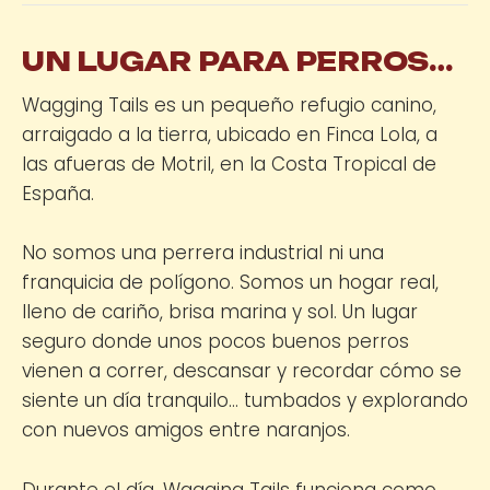
UN LUGAR PARA PERROS…
Wagging Tails es un pequeño refugio canino,
arraigado a la tierra, ubicado en Finca Lola, a
las afueras de Motril, en la Costa Tropical de
España.
No somos una perrera industrial ni una
franquicia de polígono. Somos un hogar real,
lleno de cariño, brisa marina y sol. Un lugar
seguro donde unos pocos buenos perros
vienen a correr, descansar y recordar cómo se
siente un día tranquilo… tumbados y explorando
con nuevos amigos entre naranjos.
Durante el día, Wagging Tails funciona como