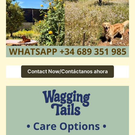
Contact Now/Contáctanos ahora