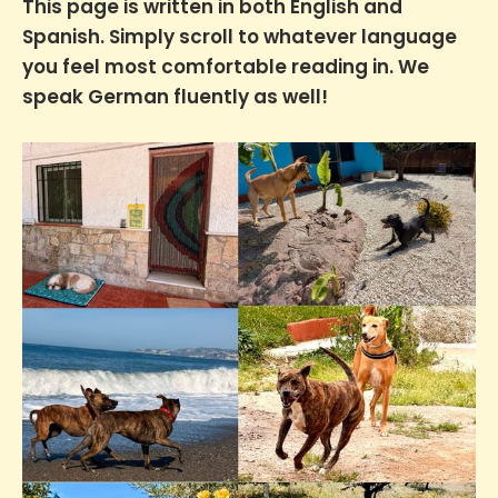
This page is written in both English and
Spanish. Simply scroll to whatever language
you feel most comfortable reading in. We
speak German fluently as well!