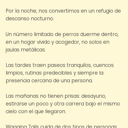
Por la noche, nos convertimos en un refugio de
descanso nocturno.
Un número limitado de perros duerme dentro,
en un hogar vivido y acogedor, no solos en
jaulas metálicas.
Las tardes traen paseos tranquilos, cuencos
limpios, rutinas predecibles y siempre la
presencia cercana de una persona.
Las mañanas no tienen prisas: desayuno,
estirarse un poco y otra carrera bajo el mismo
cielo con el que llegaron.
Wagging Tails cuida de dos tipos de personas