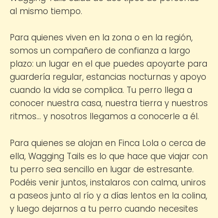
al mismo tiempo.
Para quienes viven en la zona o en la región,
somos un compañero de confianza a largo
plazo: un lugar en el que puedes apoyarte para
guardería regular, estancias nocturnas y apoyo
cuando la vida se complica. Tu perro llega a
conocer nuestra casa, nuestra tierra y nuestros
ritmos… y nosotros llegamos a conocerle a él.
Para quienes se alojan en Finca Lola o cerca de
ella, Wagging Tails es lo que hace que viajar con
tu perro sea sencillo en lugar de estresante.
Podéis venir juntos, instalaros con calma, uniros
a paseos junto al río y a días lentos en la colina,
y luego dejarnos a tu perro cuando necesites