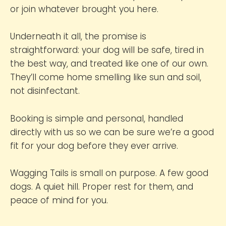
or join whatever brought you here.
Underneath it all, the promise is
straightforward: your dog will be safe, tired in
the best way, and treated like one of our own.
They’ll come home smelling like sun and soil,
not disinfectant.
Booking is simple and personal, handled
directly with us so we can be sure we’re a good
fit for your dog before they ever arrive.
Wagging Tails is small on purpose. A few good
dogs. A quiet hill. Proper rest for them, and
peace of mind for you.