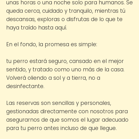
unas horas o una noche solo para humanos. Se
queda cerca, cuidado y tranquilo, mientras tú
descansas, exploras o disfrutas de lo que te
haya traído hasta aquí.
En el fondo, la promesa es simple:
tu perro estará seguro, cansado en el mejor
sentido, y tratado como uno más de la casa.
Volverá oliendo a sol y a tierra, no a
desinfectante.
Las reservas son sencillas y personales,
gestionadas directamente con nosotros para
asegurarnos de que somos el lugar adecuado
para tu perro antes incluso de que llegue.