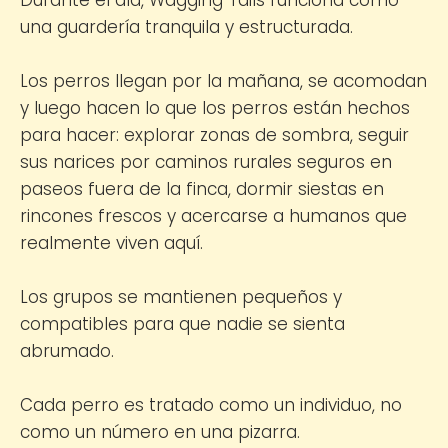
una guardería tranquila y estructurada.
Los perros llegan por la mañana, se acomodan
y luego hacen lo que los perros están hechos
para hacer: explorar zonas de sombra, seguir
sus narices por caminos rurales seguros en
paseos fuera de la finca, dormir siestas en
rincones frescos y acercarse a humanos que
realmente viven aquí.
Los grupos se mantienen pequeños y
compatibles para que nadie se sienta
abrumado.
Cada perro es tratado como un individuo, no
como un número en una pizarra.