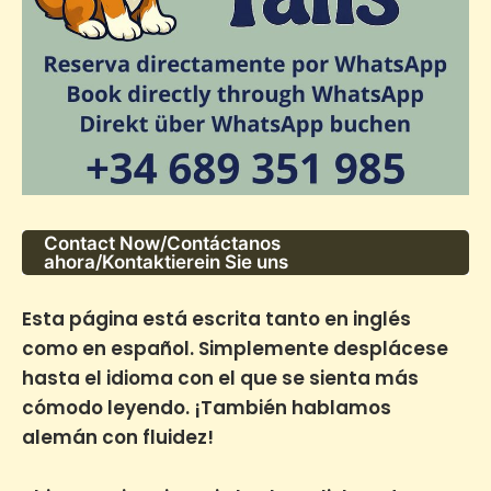
Contact Now/Contáctanos
ahora/Kontaktierein Sie uns
Esta página está escrita tanto en inglés
como en español. Simplemente desplácese
hasta el idioma con el que se sienta más
cómodo leyendo. ¡También hablamos
alemán con fluidez!