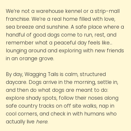
We’re not a warehouse kennel or a strip-mall
franchise. We’re a real home filled with love,
sea breeze and sunshine. A safe place where a
handful of good dogs come to run, rest, and
remember what a peaceful day feels like…
lounging around and exploring with new friends
in an orange grove.
By day, Wagging Tails is calm, structured
daycare. Dogs arrive in the morning, settle in,
and then do what dogs are meant to do:
explore shady spots, follow their noses along
safe country tracks on off site walks, nap in
cool corners, and check in with humans who
actually live
here
.