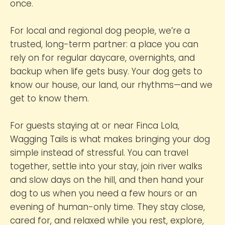
once.
For local and regional dog people, we’re a
trusted, long-term partner: a place you can
rely on for regular daycare, overnights, and
backup when life gets busy. Your dog gets to
know our house, our land, our rhythms—and we
get to know them.
For guests staying at or near Finca Lola,
Wagging Tails is what makes bringing your dog
simple instead of stressful. You can travel
together, settle into your stay, join river walks
and slow days on the hill, and then hand your
dog to us when you need a few hours or an
evening of human-only time. They stay close,
cared for, and relaxed while you rest, explore,