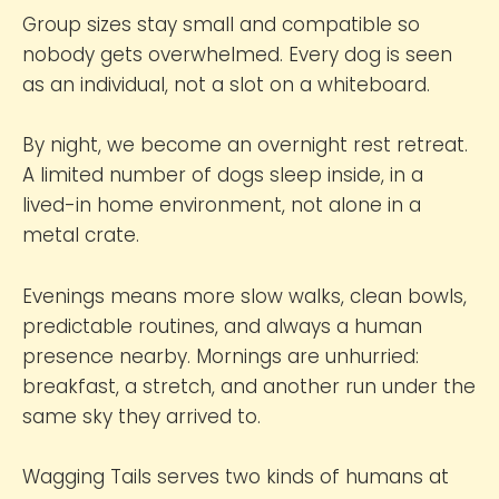
Group sizes stay small and compatible so
nobody gets overwhelmed. Every dog is seen
as an individual, not a slot on a whiteboard.
By night, we become an overnight rest retreat.
A limited number of dogs sleep inside, in a
lived-in home environment, not alone in a
metal crate.
Evenings means more slow walks, clean bowls,
predictable routines, and always a human
presence nearby. Mornings are unhurried:
breakfast, a stretch, and another run under the
same sky they arrived to.
Wagging Tails serves two kinds of humans at